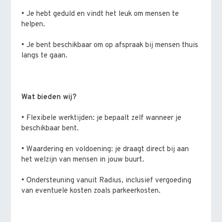
• Je hebt geduld en vindt het leuk om mensen te
helpen.
• Je bent beschikbaar om op afspraak bij mensen thuis
langs te gaan.
Wat bieden wij?
• Flexibele werktijden: je bepaalt zelf wanneer je
beschikbaar bent.
• Waardering en voldoening: je draagt direct bij aan
het welzijn van mensen in jouw buurt.
• Ondersteuning vanuit Radius, inclusief vergoeding
van eventuele kosten zoals parkeerkosten.