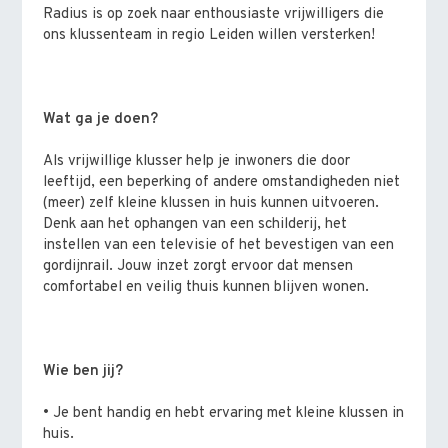
Radius is op zoek naar enthousiaste vrijwilligers die
ons klussenteam in regio Leiden willen versterken!
Wat ga je doen?
Als vrijwillige klusser help je inwoners die door
leeftijd, een beperking of andere omstandigheden niet
(meer) zelf kleine klussen in huis kunnen uitvoeren.
Denk aan het ophangen van een schilderij, het
instellen van een televisie of het bevestigen van een
gordijnrail. Jouw inzet zorgt ervoor dat mensen
comfortabel en veilig thuis kunnen blijven wonen.
Wie ben jij?
• Je bent handig en hebt ervaring met kleine klussen in
huis.