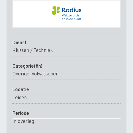
Dienst
Klussen / Techniek
Categorie(ën)
Overige, Volwassenen
Locatie
Leiden
Periode
In overleg