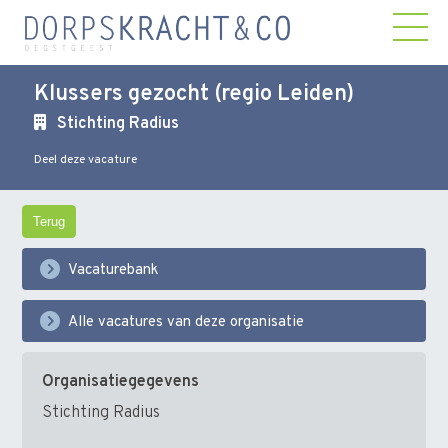
Klussers gezocht (regio Leiden)
Stichting Radius
Deel deze vacature
Terug
Vacaturebank
Alle vacatures van deze organisatie
Organisatiegegevens
Stichting Radius