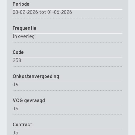
Periode
03-02-2026 tot 01-06-2026
Frequentie
In overleg
Code
258
Onkostenvergoeding
Ja
VOG gevraagd
Ja
Contract
Ja