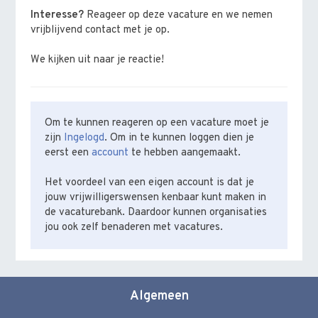
Interesse?
Reageer op deze vacature en we nemen
vrijblijvend contact met je op.
We kijken uit naar je reactie!
Om te kunnen reageren op een vacature moet je
zijn
Ingelogd
. Om in te kunnen loggen dien je
eerst een
account
te hebben aangemaakt.
Het voordeel van een eigen account is dat je
jouw vrijwilligerswensen kenbaar kunt maken in
de vacaturebank. Daardoor kunnen organisaties
jou ook zelf benaderen met vacatures.
Algemeen