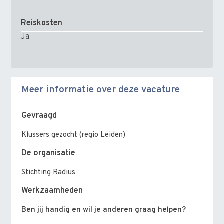
Reiskosten
Ja
Meer informatie over deze vacature
Gevraagd
Klussers gezocht (regio Leiden)
De organisatie
Stichting Radius
Werkzaamheden
Ben jij handig en wil je anderen graag helpen?