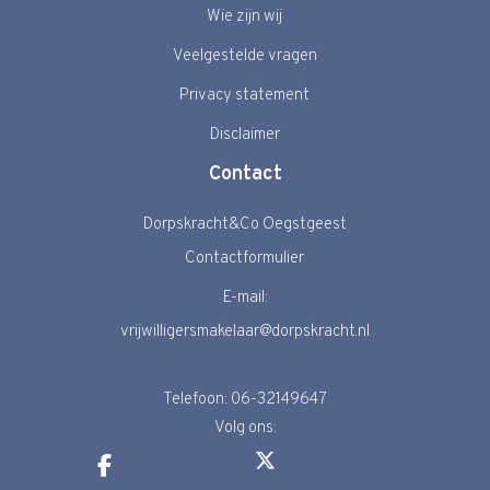
Wie zijn wij
Veelgestelde vragen
Privacy statement
Disclaimer
Contact
Dorpskracht&Co Oegstgeest
Contactformulier
E-mail:
vrijwilligersmakelaar@dorpskracht.nl
Telefoon: 06-32149647
Volg ons: