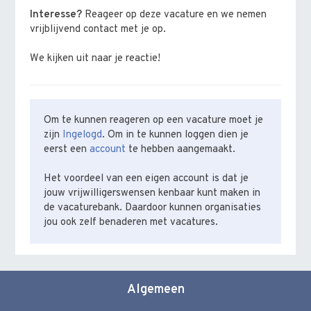
Interesse?
Reageer op deze vacature en we nemen
vrijblijvend contact met je op.
We kijken uit naar je reactie!
Om te kunnen reageren op een vacature moet je
zijn
Ingelogd
. Om in te kunnen loggen dien je
eerst een
account
te hebben aangemaakt.
Het voordeel van een eigen account is dat je
jouw vrijwilligerswensen kenbaar kunt maken in
de vacaturebank. Daardoor kunnen organisaties
jou ook zelf benaderen met vacatures.
Algemeen