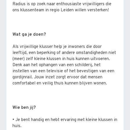
Radius is op zoek naar enthousiaste vrijwilligers die
ons klussenteam in regio Leiden willen versterken!
Wat ga je doen?
Als vrijwillige klusser help je inwoners die door
leeftijd, een beperking of andere omstandigheden niet
(meer) zelf kleine klussen in huis kunnen uitvoeren.
Denk aan het ophangen van een schilderij, het
instellen van een televisie of het bevestigen van een
gordijnrail. Jouw inzet zorgt ervoor dat mensen
comfortabel en veilig thuis kunnen blijven wonen.
Wie ben jij?
• Je bent handig en hebt ervaring met kleine klussen in
huis.