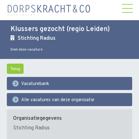
Klussers gezocht (regio Leiden)
Stichting Radius
Deel deze vacature
Terug
Vacaturebank
Alle vacatures van deze organisatie
Organisatiegegevens
Stichting Radius