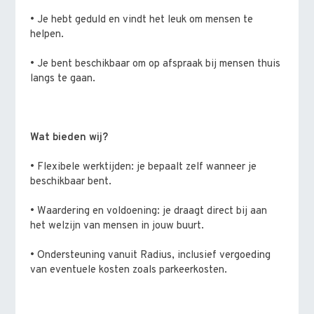
• Je hebt geduld en vindt het leuk om mensen te
helpen.
• Je bent beschikbaar om op afspraak bij mensen thuis
langs te gaan.
Wat bieden wij?
• Flexibele werktijden: je bepaalt zelf wanneer je
beschikbaar bent.
• Waardering en voldoening: je draagt direct bij aan
het welzijn van mensen in jouw buurt.
• Ondersteuning vanuit Radius, inclusief vergoeding
van eventuele kosten zoals parkeerkosten.