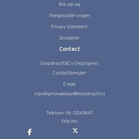
Wie zijn wij
Veelgestelde vragen
Privacy statement
Disclaimer
Contact
Dorpskracht&Co Oegstgeest
Contactformulier
E-mail:
vrijwilligersmakelaar@dorpskracht.nl
Telefoon: 06-32149647
Volg ons: