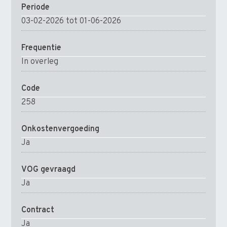
Periode
03-02-2026 tot 01-06-2026
Frequentie
In overleg
Code
258
Onkostenvergoeding
Ja
VOG gevraagd
Ja
Contract
Ja