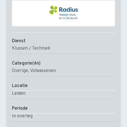
Dienst
Klussen / Techniek
Categorie(ën)
Overige, Volwassenen
Locatie
Leiden
Periode
In overleg