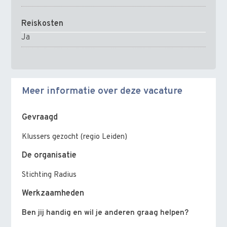
Reiskosten
Ja
Meer informatie over deze vacature
Gevraagd
Klussers gezocht (regio Leiden)
De organisatie
Stichting Radius
Werkzaamheden
Ben jij handig en wil je anderen graag helpen?