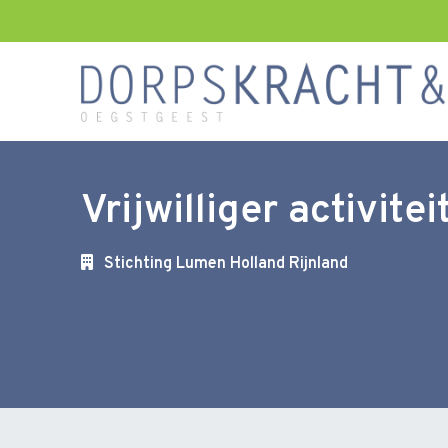
Vrijwilliger activit
Stichting Lumen Holland Rijnland