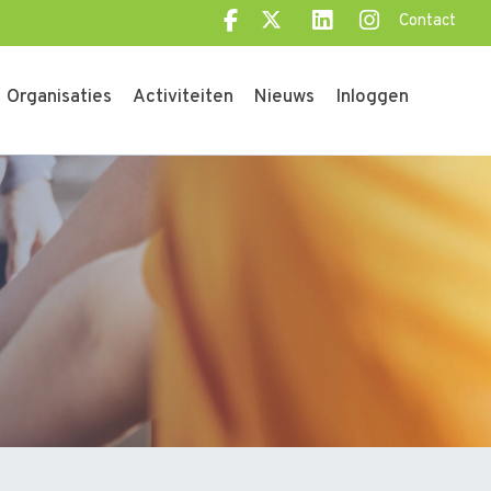
Contact
Organisaties
Activiteiten
Nieuws
Inloggen