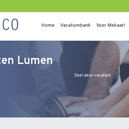
Home
Vacaturebank
Voor Mekaar!
eiten Lumen
Deel deze vacature