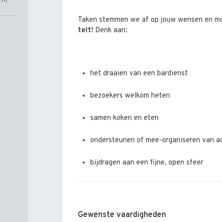
Taken stemmen we af op jouw wensen en m
telt!
Denk aan:
het draaien van een bardienst
bezoekers welkom heten
samen koken en eten
ondersteunen of mee-organiseren van ac
bijdragen aan een fijne, open sfeer
Gewenste vaardigheden