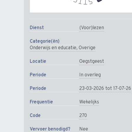
Dienst
(Voor)lezen
Categorie(ën)
Onderwijs en educatie, Overige
Locatie
Oegstgeest
Periode
In overleg
Periode
23-03-2026 tot 17-07-26
Frequentie
Wekelijks
Code
270
Vervoer benodigd?
Nee