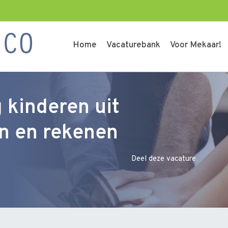
Home
Vacaturebank
Voor Mekaar!
 kinderen uit
n en rekenen
Deel deze vacature