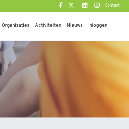
Contact
Organisaties
Activiteiten
Nieuws
Inloggen