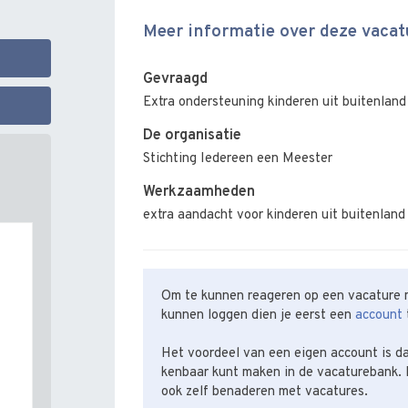
Meer informatie over deze vacat
Gevraagd
Extra ondersteuning kinderen uit buitenland
De organisatie
Stichting Iedereen een Meester
Werkzaamheden
extra aandacht voor kinderen uit buitenland
Om te kunnen reageren op een vacature m
kunnen loggen dien je eerst een
account
Het voordeel van een eigen account is da
kenbaar kunt maken in de vacaturebank. 
ook zelf benaderen met vacatures.