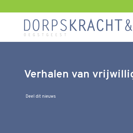
Verhalen van vrijwill
Deel dit nieuws