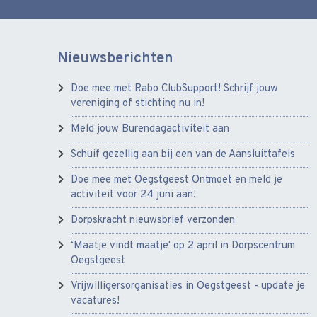
Nieuwsberichten
Doe mee met Rabo ClubSupport! Schrijf jouw
vereniging of stichting nu in!
Meld jouw Burendagactiviteit aan
Schuif gezellig aan bij een van de Aansluittafels
Doe mee met Oegstgeest Ontmoet en meld je
activiteit voor 24 juni aan!
Dorpskracht nieuwsbrief verzonden
‘Maatje vindt maatje' op 2 april in Dorpscentrum
Oegstgeest
Vrijwilligersorganisaties in Oegstgeest - update je
vacatures!