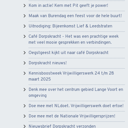
Kom in actie! Kern met Pit geeft je power!
Maak van Burendag een feest voor de hele buurt!
Uitnodiging: Bijeenkomst Lief & Leedstraten
Café Dorpskracht - Het was een prachtige week
met veel mooie gesprekken en verbindingen.
Oegstgeest kijkt uit naar café Dorpskracht
Dorpskracht nieuws!
Kennisboostweek Vrijwilligerswerk 24 t/m 28
maart 2025
Denk mee over het centrum gebied Lange Voort en
omgeving
Doe mee met NLdoet. Vrijwilligerswerk doet ertoe!
Doe mee met de Nationale Vrijwilligersprijzen!
Nieuwsbrief Dorpskracht verzonden