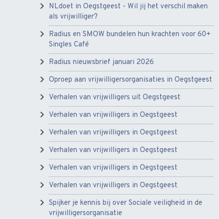
NLdoet in Oegstgeest - Wil jij het verschil maken
als vrijwilliger?
Radius en SMOW bundelen hun krachten voor 60+
Singles Café
Radius nieuwsbrief januari 2026
Oproep aan vrijwilligersorganisaties in Oegstgeest
Verhalen van vrijwilligers uit Oegstgeest
Verhalen van vrijwilligers in Oegstgeest
Verhalen van vrijwilligers in Oegstgeest
Verhalen van vrijwilligers in Oegstgeest
Verhalen van vrijwilligers in Oegstgeest
Verhalen van vrijwilligers in Oegstgeest
Spijker je kennis bij over Sociale veiligheid in de
vrijwilligersorganisatie