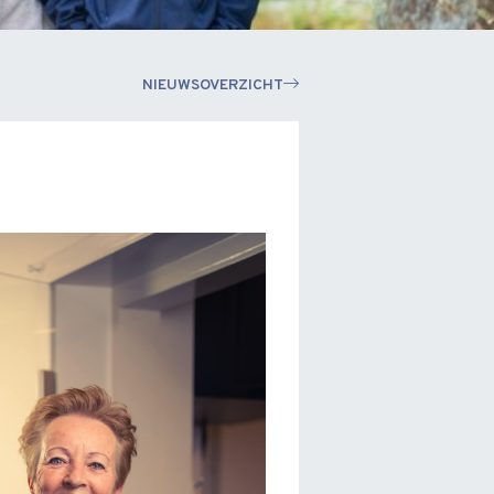
NIEUWSOVERZICHT