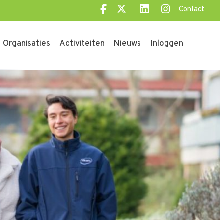
Contact
Organisaties
Activiteiten
Nieuws
Inloggen