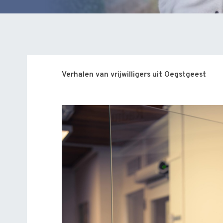
Verhalen van vrijwilligers uit Oegstgeest