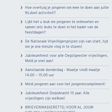
Hoe overtuig je jongeren om mee te doen aan jullie
NLdoet activiteit?
Lijkt het u leuk om jongeren te ontmoeten en
samen iets leuks te doen in het kader van de
feestdagen?
De Nationale Vrijwilligersprijzen zijn van start, tijd
om je one minute vlog in te sturen!
Jubileumfeest voor alle Oegstgeester vrijwilligers.
Meld je snel aan!
Aanstaande donderdag - Maatje vindt maatje
14.00 – 15.00 uur
Meld jongeren aan voor het jongerencompliment!
Jubileumfeest Dorpskracht 10 jaar. Alle
vrijwilligers zijn welkom!
BRIEVENWASSERETTE; VOOR AL JOUW