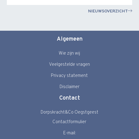
NIEUWSOVERZICHT
Algemeen
Wie zijn wij
Veelgestelde vragen
Privacy statement
Disclaimer
Contact
Dorpskracht&Co Oegstgeest
Contactformulier
E-mail: