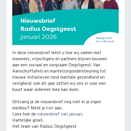
In deze nieuwsbrief leest u hoe wij samen met
inwoners, vrijwilligers en partners blijven bouwen
aan een sociaal en zorgzaam Oegstgeest. Van
Aanschuiftafels en mantelzorgondersteuning tot
nieuwe initiatieven rond mentale gezondheid en
veiligheid: ook dit jaar zetten wij ons in voor een
buurt waar iedereen mee kan doen.
Ontvang je de nieuwsbrief nog niet in je eigen
mailbox? Meld je
hier
aan.
Lees hier de
nieuwsbrief van januari
.
Hartelijke groet,
Het team van Radius Oegstgeest