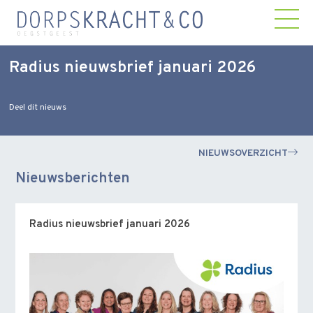
Radius nieuwsbrief januari 2026
Deel dit nieuws
NIEUWSOVERZICHT
Nieuwsberichten
Radius nieuwsbrief januari 2026