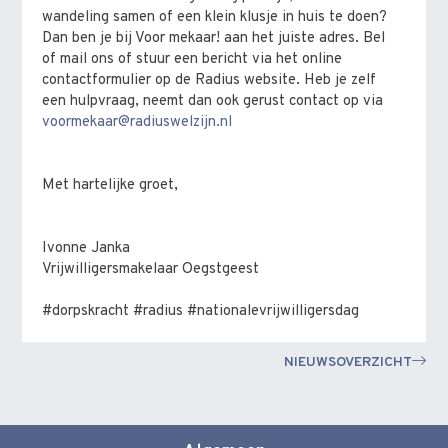
wandeling samen of een klein klusje in huis te doen?
Dan ben je bij Voor mekaar! aan het juiste adres. Bel
of mail ons of stuur een bericht via het online
contactformulier op de Radius website. Heb je zelf
een hulpvraag, neemt dan ook gerust contact op via
voormekaar@radiuswelzijn.nl
Met hartelijke groet,
Ivonne Janka
Vrijwilligersmakelaar Oegstgeest
#dorpskracht #radius #nationalevrijwilligersdag
NIEUWSOVERZICHT