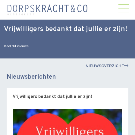
Vrijwilligers bedankt dat jullie er zijn!
Deel dit nieuws
NIEUWSOVERZICHT
Nieuwsberichten
Vrijwilligers bedankt dat jullie er zijn!