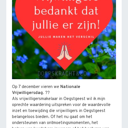
Op 7 december vieren we
Nationale
Vrijwilligersdag
. ??
Als vrijwilligersmakelaar in Oegstgeest wil ik mijn
oprechte waardering uitspreken voor de waardevolle
inzet en toewijding die vrijwilligers in Oegstgeest
belangeloos bieden. Of het nu gaat om het
ondersteunen van ontmoetingsmomenten, het