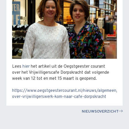
Lees
hier
het artikel uit de Oegstgeester courant
over het Vrijwilligerscafe Dorpskracht dat volgende
week van 12 tot en met 15 maart is geopend.
https://www.oegstgeestercourant.nl/nieuws/algemeen/91825
over-vrijwilligerswerk-kom-naar-cafe-dorpskracht
NIEUWSOVERZICHT