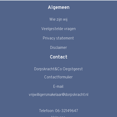
Algemeen
Wie zijn wij
Veelgestelde vragen
Privacy statement
Disclaimer
Contact
Dorpskracht&Co Oegstgeest
Contactformulier
E-mail:
vrijwilligersmakelaar@dorpskracht.nl
Telefoon: 06-32149647