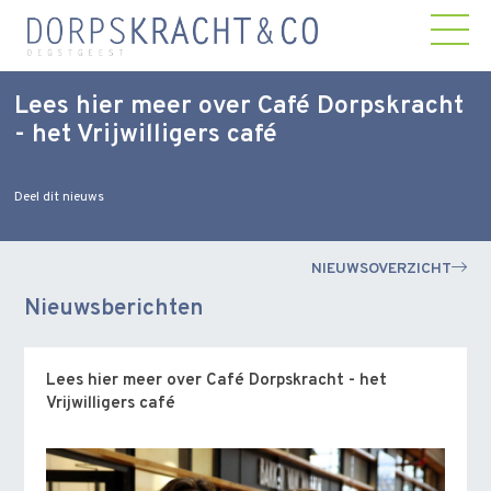
Lees hier meer over Café Dorpskracht
- het Vrijwilligers café
Deel dit nieuws
NIEUWSOVERZICHT
Nieuwsberichten
Lees hier meer over Café Dorpskracht - het
Vrijwilligers café